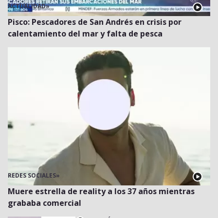
ACTUALIDAD
»
Pisco: Pescadores de San Andrés en crisis por
calentamiento del mar y falta de pesca
REDES SOCIALES
»
Muere estrella de reality a los 37 años mientras
grababa comercial