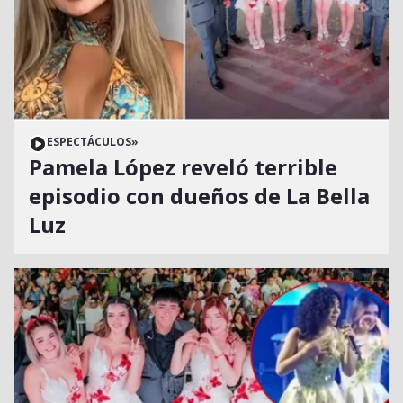
ESPECTÁCULOS
»
Pamela López reveló terrible
episodio con dueños de La Bella
Luz