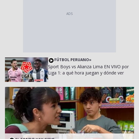
FÚTBOL PERUANO
»
Sport Boys vs Alianza Lima EN VIVO por
Liga 1: a qué hora juegan y dónde ver