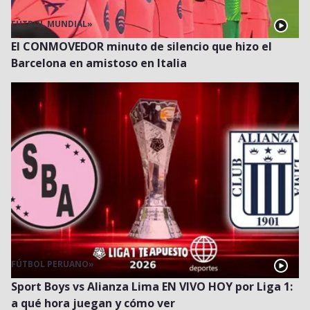
FÚTBOL MUNDIAL
»
El CONMOVEDOR minuto de silencio que hizo el
Barcelona en amistoso en Italia
FÚTBOL PERUANO
»
Sport Boys vs Alianza Lima EN VIVO HOY por Liga 1:
a qué hora juegan y cómo ver