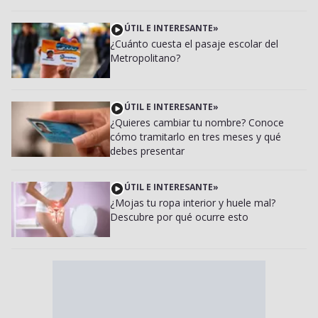
ÚTIL E INTERESANTE
»
¿Cuánto cuesta el pasaje escolar del
Metropolitano?
ÚTIL E INTERESANTE
»
¿Quieres cambiar tu nombre? Conoce
cómo tramitarlo en tres meses y qué
debes presentar
ÚTIL E INTERESANTE
»
¿Mojas tu ropa interior y huele mal?
Descubre por qué ocurre esto