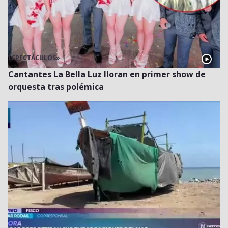
ESPECTÁCULOS
»
Cantantes La Bella Luz lloran en primer show de
orquesta tras polémica