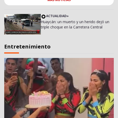
ACTUALIDAD
»
Huaycán: un muerto y un herido dejó un
triple choque en la Carretera Central
Entretenimiento