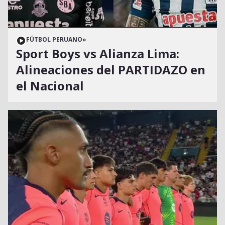
FÚTBOL PERUANO
»
Sport Boys vs Alianza Lima:
Alineaciones del PARTIDAZO en
el Nacional