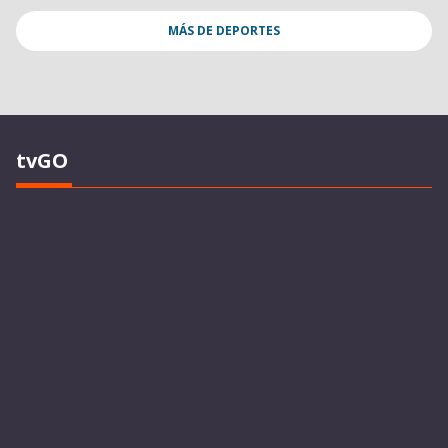
MÁS DE
DEPORTES
tvGO