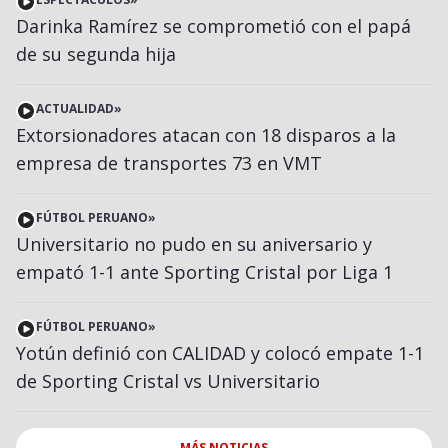
Darinka Ramírez se comprometió con el papá
de su segunda hija
ACTUALIDAD
»
Extorsionadores atacan con 18 disparos a la
empresa de transportes 73 en VMT
FÚTBOL PERUANO
»
Universitario no pudo en su aniversario y
empató 1-1 ante Sporting Cristal por Liga 1
FÚTBOL PERUANO
»
Yotún definió con CALIDAD y colocó empate 1-1
de Sporting Cristal vs Universitario
MÁS NOTICIAS