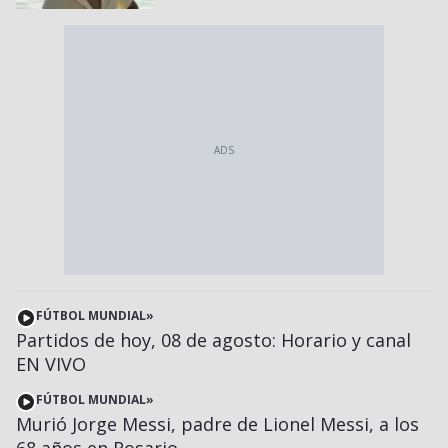
FÚTBOL MUNDIAL
»
Partidos de hoy, 08 de agosto: Horario y canal
EN VIVO
FÚTBOL MUNDIAL
»
Murió Jorge Messi, padre de Lionel Messi, a los
68 años en Rosario