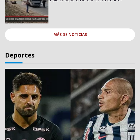
MÁS DE
NOTICIAS
Deportes